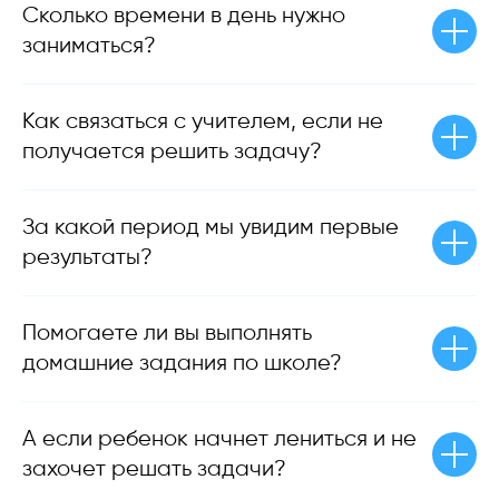
Сколько времени в день нужно
заниматься?
Как связаться с учителем, если не
получается решить задачу?
За какой период мы увидим первые
результаты?
Помогаете ли вы выполнять
домашние задания по школе?
А если ребенок начнет лениться и не
захочет решать задачи?