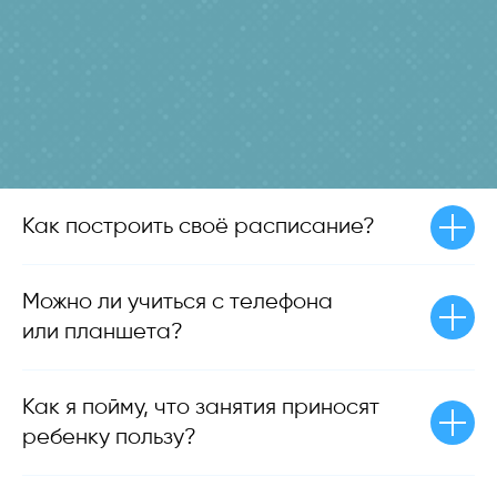
Как построить своё расписание?
Можно ли учиться с телефона
или планшета?
Как я пойму, что занятия приносят
ребенку пользу?