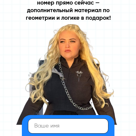
номер прямо сейчас —
дополнительный материал по
геометрии и логике в подарок!