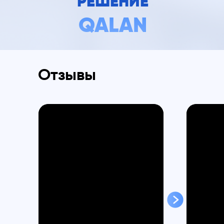
РЕШЕНИЕ
QALAN
Отзывы