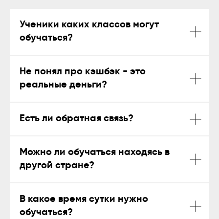
Ученики каких классов могут
обучаться?
Не понял про кэшбэк - это
реальные деньги?
Есть ли обратная связь?
Можно ли обучаться находясь в
другой стране?
В какое время сутки нужно
обучаться?