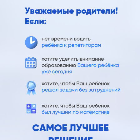
Уважаемые родители!
Если:
САМОЕ ЛУЧШЕЕ