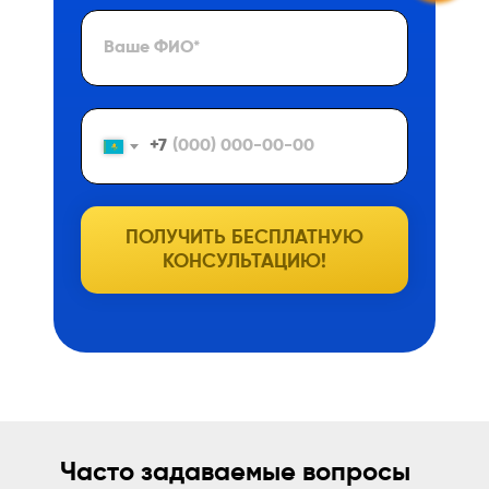
+7
ПОЛУЧИТЬ БЕСПЛАТНУЮ
КОНСУЛЬТАЦИЮ!
Часто задаваемые вопросы