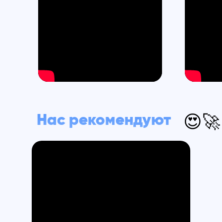
Нас рекомендуют
😍🚀