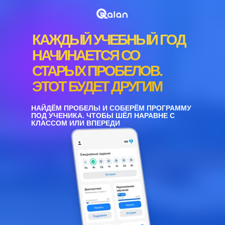
КАЖДЫЙ УЧЕБНЫЙ ГОД
НАЧИНАЕТСЯ СО
СТАРЫХ ПРОБЕЛОВ.
ЭТОТ БУДЕТ ДРУГИМ
НАЙДЁМ ПРОБЕЛЫ И СОБЕРЁМ ПРОГРАММУ
ПОД УЧЕНИКА. ЧТОБЫ ШЁЛ НАРАВНЕ С
КЛАССОМ ИЛИ ВПЕРЕДИ