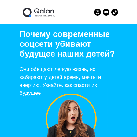
Почему современные
соцсети убивают
будущее наших детей?
Они обещают легкую жизнь, но
забирают у детей время, мечты и
энергию. Узнайте, как спасти их
будущее