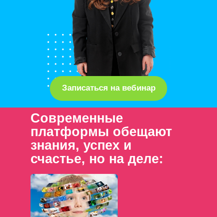
Записаться на вебинар
Современные
платформы обещают
знания, успех и
счастье, но на деле: