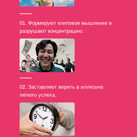
01. Формируют клиповое мышление и
разрушают концентрацию.
02. Заставляют верить в иллюзию
легкого успеха.