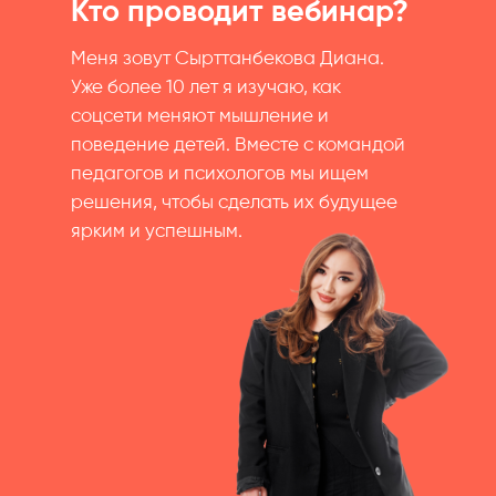
Кто проводит вебинар?
Меня зовут Сырттанбекова Диана.
Уже более 10 лет я изучаю, как
соцсети меняют мышление и
поведение детей. Вместе с командой
педагогов и психологов мы ищем
решения, чтобы сделать их будущее
ярким и успешным.